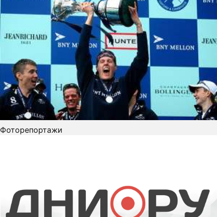
Фоторепортажи