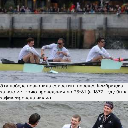
Эта победа позволила сократить перевес Кембриджа
за всю историю проведения до 78-81 (в 1877 году была
зафиксирована ничья)