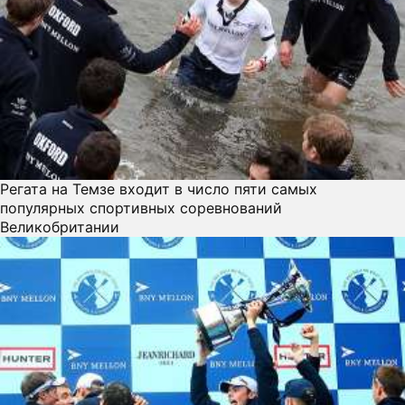
Регата на Темзе входит в число пяти самых
популярных спортивных соревнований
Великобритании