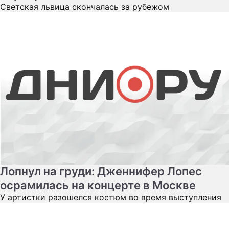
Светская львица скончалась за рубежом
Лопнул на груди: Дженнифер Лопес
осрамилась на концерте в Москве
У артистки разошелся костюм во время выступления