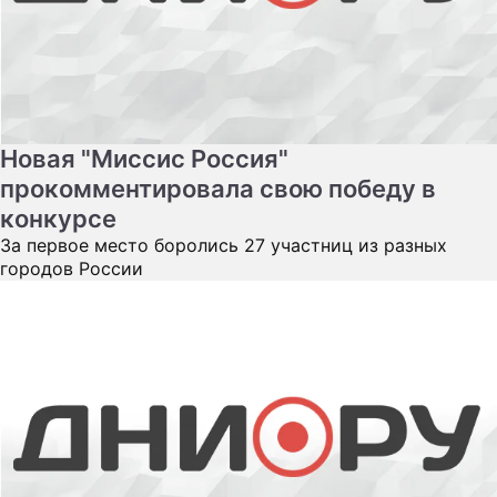
Новая "Миссис Россия"
прокомментировала свою победу в
конкурсе
За первое место боролись 27 участниц из разных
городов России