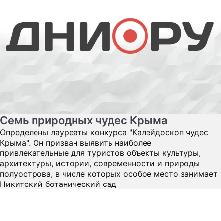
Cемь природных чудес Крыма
Определены лауреаты конкурса "Калейдоскоп чудес
Крыма". Он призван выявить наиболее
привлекательные для туристов объекты культуры,
архитектуры, истории, современности и природы
полуострова, в числе которых особое место занимает
Никитский ботанический сад