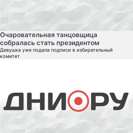
Очаровательная танцовщица
собралась стать президентом
Девушка уже подала подписи в избирательный
комитет