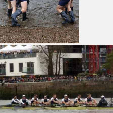
ПРЕСС-РЕЛИЗЫ
О ПРОЕКТЕ