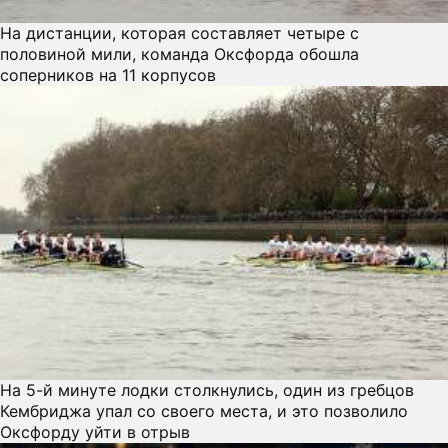
На дистанции, которая составляет четыре с
половиной мили, команда Оксфорда обошла
соперников на 11 корпусов
На 5-й минуте лодки столкнулись, один из гребцов
Кембриджа упал со своего места, и это позволило
Оксфорду уйти в отрыв