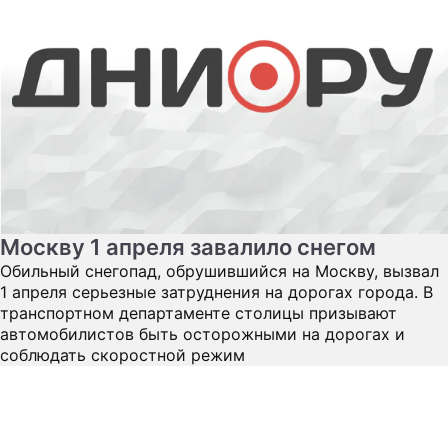
Москву 1 апреля завалило снегом
Обильный снегопад, обрушившийся на Москву, вызвал
1 апреля серьезные затруднения на дорогах города. В
транспортном департаменте столицы призывают
автомобилистов быть осторожными на дорогах и
соблюдать скоростной режим