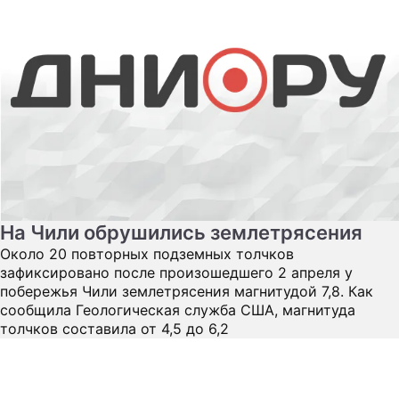
На Чили обрушились землетрясения
Около 20 повторных подземных толчков
зафиксировано после произошедшего 2 апреля у
побережья Чили землетрясения магнитудой 7,8. Как
сообщила Геологическая служба США, магнитуда
толчков составила от 4,5 до 6,2