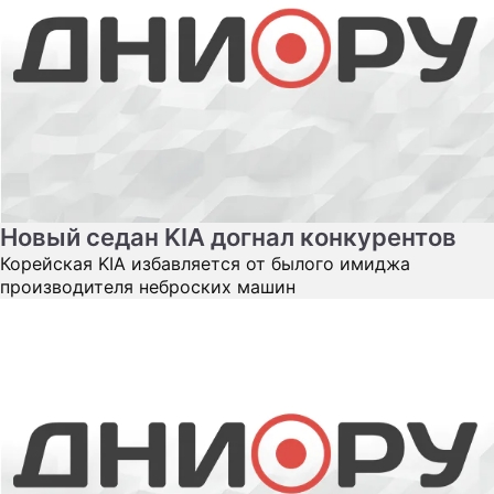
Новый седан KIA догнал конкурентов
Корейская KIA избавляется от былого имиджа
производителя неброских машин