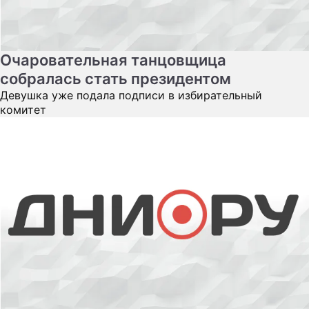
Очаровательная танцовщица
собралась стать президентом
Девушка уже подала подписи в избирательный
комитет