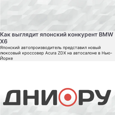
Как выглядит японский конкурент BMW
X6
Японский автопроизводитель представил новый
люксовый кроссовер Acura ZDX на автосалоне в Нью-
Йорке