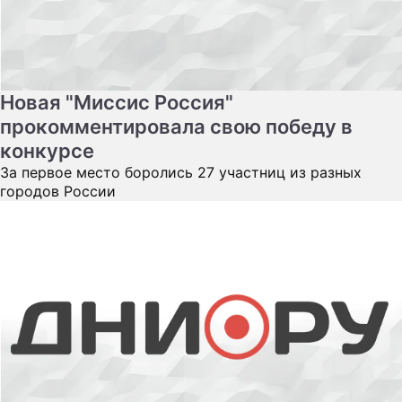
ПРЕСС-РЕЛИ
О ПРОЕКТЕ
Новая "Миссис Россия"
прокомментировала свою победу в
конкурсе
За первое место боролись 27 участниц из разных
городов России