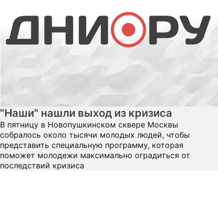
"Наши" нашли выход из кризиса
В пятницу в Новопушкинском сквере Москвы
собралось около тысячи молодых людей, чтобы
представить специальную программу, которая
поможет молодежи максимально оградиться от
последствий кризиса