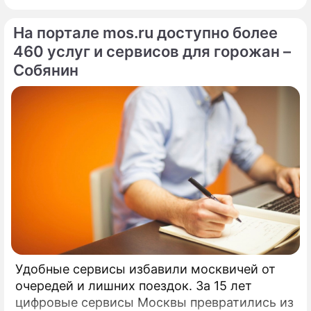
На портале mos.ru доступно более
460 услуг и сервисов для горожан –
Собянин
Удобные сервисы избавили москвичей от
очередей и лишних поездок. За 15 лет
цифровые сервисы Москвы превратились из