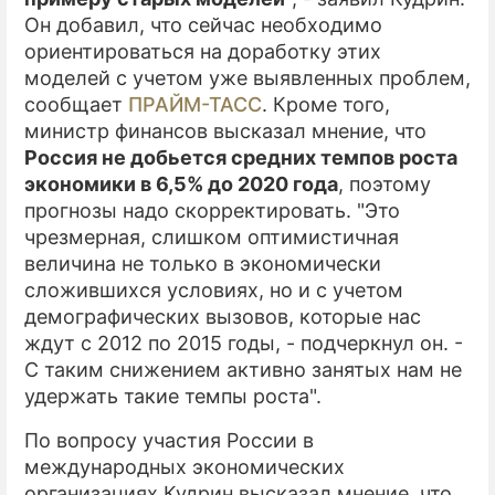
Он добавил, что сейчас необходимо
ориентироваться на доработку этих
моделей с учетом уже выявленных проблем,
сообщает
ПРАЙМ-ТАСС
. Кроме того,
министр финансов высказал мнение, что
Россия не добьется средних темпов роста
экономики в 6,5% до 2020 года
, поэтому
прогнозы надо скорректировать. "Это
чрезмерная, слишком оптимистичная
величина не только в экономически
сложившихся условиях, но и с учетом
демографических вызовов, которые нас
ждут с 2012 по 2015 годы, - подчеркнул он. -
С таким снижением активно занятых нам не
удержать такие темпы роста".
По вопросу участия России в
международных экономических
организациях Кудрин высказал мнение, что