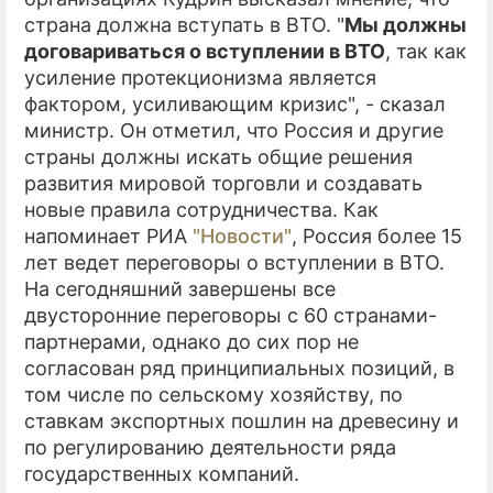
страна должна вступать в ВТО. "
Мы должны
договариваться о вступлении в ВТО
, так как
усиление протекционизма является
фактором, усиливающим кризис", - сказал
министр. Он отметил, что Россия и другие
страны должны искать общие решения
развития мировой торговли и создавать
новые правила сотрудничества. Как
напоминает РИА
"Новости"
, Россия более 15
лет ведет переговоры о вступлении в ВТО.
На сегодняшний завершены все
двусторонние переговоры с 60 странами-
партнерами, однако до сих пор не
согласован ряд принципиальных позиций, в
том числе по сельскому хозяйству, по
ставкам экспортных пошлин на древесину и
по регулированию деятельности ряда
государственных компаний.