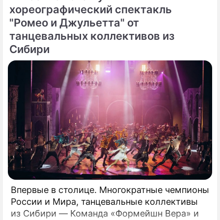
хореографический спектакль
"Ромео и Джульетта" от
танцевальных коллективов из
Сибири
Впервые в столице. Многократные чемпионы
России и Мира, танцевальные коллективы
из Сибири — Команда «Формейшн Вера» и