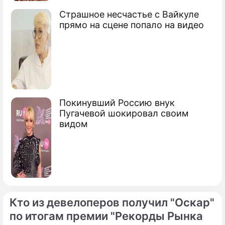
Страшное несчастье с Вайкуле
прямо на сцене попало на видео
Покинувший Россию внук
Пугачевой шокировал своим
видом
Кто из девелоперов получил "Оскар"
по итогам премии "Рекорды Рынка