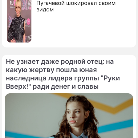
Пугачевой шокировал своим
видом
Не узнает даже родной отец: на
какую жертву пошла юная
наследница лидера группы "Руки
Вверх!" ради денег и славы