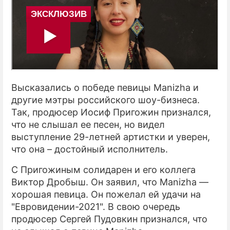
Высказались о победе певицы Manizha и
другие мэтры российского шоу-бизнеса.
Так, продюсер Иосиф Пригожин признался,
что не слышал ее песен, но видел
выступление 29-летней артистки и уверен,
что она – достойный исполнитель.
С Пригожиным солидарен и его коллега
Виктор Дробыш. Он заявил, что Manizha —
хорошая певица. Он пожелал ей удачи на
"Евровидении-2021". В свою очередь
продюсер Сергей Пудовкин признался, что