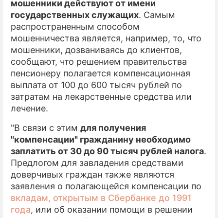
мошенники действуют от имени
государственных служащих
. Самым
распространенным способом
мошенничества является, например, то, что
мошенники, дозваниваясь до клиентов,
сообщают, что решением правительства
пенсионеру полагается компенсационная
выплата от 100 до 600 тысяч рублей по
затратам на лекарственные средства или
лечение.
"В связи с этим
для получения
"компенсации" гражданину необходимо
заплатить от 30 до 90 тысяч рублей налога
.
Предлогом для завладения средствами
доверчивых граждан также являются
заявления о полагающейся компенсации по
вкладам, открытым в Сбербанке до 1991
года
, или об оказании помощи в решении