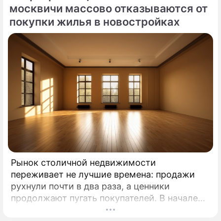
москвичи массово отказываются от
покупки жилья в новостройках
Рынок столичной недвижимости
переживает не лучшие времена: продажи
рухнули почти в два раза, а ценники
продолжают пугать покупателей. В начале
2026 года московские новостройки