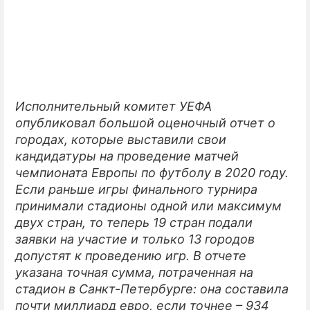
ПРЕСС-РЕЛИЗЫ
О ПРОЕКТЕ
Исполнительный комитет УЕФА
опубликовал большой оценочный отчет о
городах, которые выставили свои
кандидатуры на проведение матчей
чемпионата Европы по футболу в 2020 году.
Если раньше игры финального турнира
принимали стадионы одной или максимум
двух стран, то теперь 19 стран подали
заявки на участие и только 13 городов
допустят к проведению игр. В отчете
указана точная сумма, потраченная на
стадион в Санкт-Петербурге: она составила
почти миллиард евро, если точнее – 934