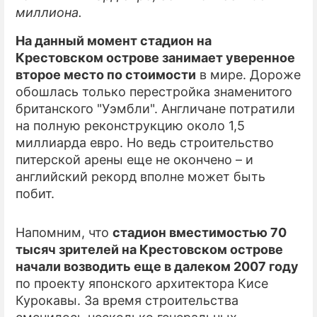
миллиона.
На данный момент стадион на
Крестовском острове занимает уверенное
второе место по стоимости
в мире. Дороже
обошлась только перестройка знаменитого
британского "Уэмбли". Англичане потратили
на полную реконструкцию около 1,5
миллиарда евро. Но ведь строительство
питерской арены еще не окончено – и
английский рекорд вполне может быть
побит.
Напомним, что
стадион вместимостью 70
тысяч зрителей на Крестовском острове
начали возводить еще в далеком 2007 году
по проекту японского архитектора Кисе
Курокавы. За время строительства