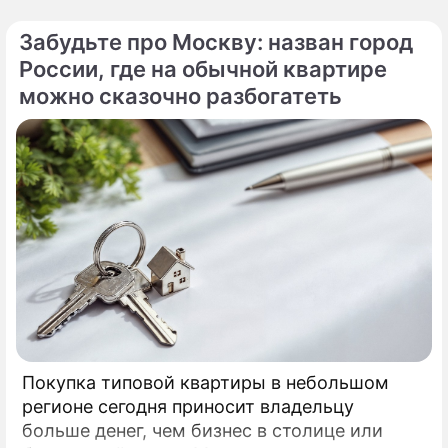
столкнулись с суровой реальностью.
Забудьте про Москву: назван город
России, где на обычной квартире
можно сказочно разбогатеть
Покупка типовой квартиры в небольшом
регионе сегодня приносит владельцу
больше денег, чем бизнес в столице или