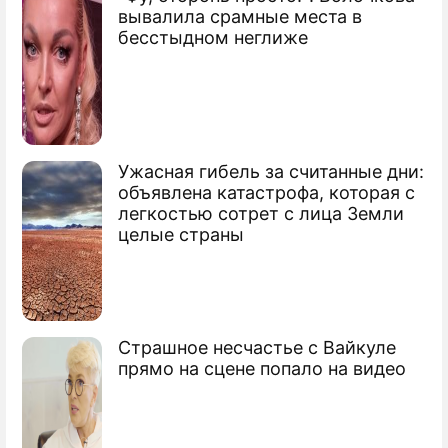
вывалила срамные места в
бесстыдном неглиже
Ужасная гибель за считанные дни:
объявлена катастрофа, которая с
легкостью сотрет с лица Земли
целые страны
Страшное несчастье с Вайкуле
прямо на сцене попало на видео