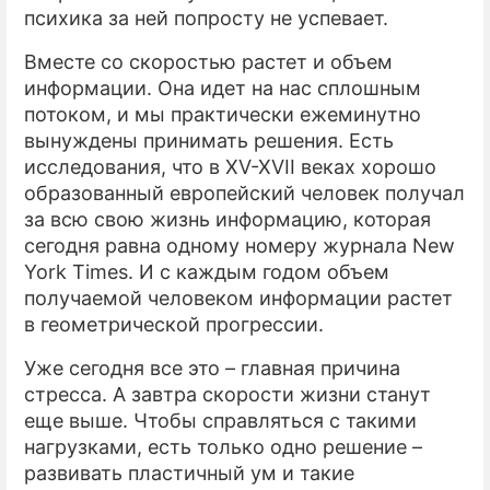
психика за ней попросту не успевает.
ПРЕСС-РЕЛИЗЫ
Вместе со скоростью растет и объем
О ПРОЕКТЕ
информации. Она идет на нас сплошным
потоком, и мы практически ежеминутно
вынуждены принимать решения. Есть
исследования, что в XV-XVII веках хорошо
образованный европейский человек получал
за всю свою жизнь информацию, которая
сегодня равна одному номеру журнала New
York Times. И с каждым годом объем
получаемой человеком информации растет
в геометрической прогрессии.
Уже сегодня все это – главная причина
стресса. А завтра скорости жизни станут
еще выше. Чтобы справляться с такими
нагрузками, есть только одно решение –
развивать пластичный ум и такие