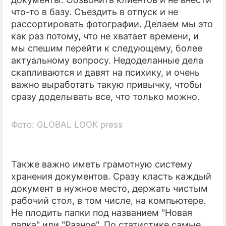
что-то в базу. Съездить в отпуск и не
рассортировать фотографии. Делаем мы это
как раз потому, что не хватает времени, и
мы спешим перейти к следующему, более
актуальному вопросу. Недоделанные дела
скапливаются и давят на психику, и очень
важно выработать такую привычку, чтобы
сразу доделывать все, что только можно.
Фото: GLOBAL LOOK press
Также важно иметь грамотную систему
хранения документов. Сразу класть каждый
документ в нужное место, держать чистым
рабочий стол, в том числе, на компьютере.
Не плодить папки под названием "Новая
папка" или "Разное". По статистике самые