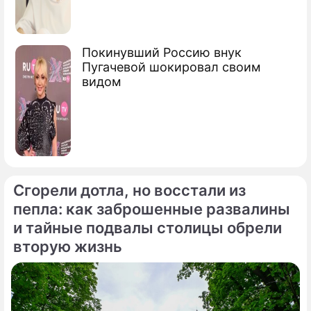
Покинувший Россию внук
Пугачевой шокировал своим
видом
Сгорели дотла, но восстали из
пепла: как заброшенные развалины
и тайные подвалы столицы обрели
вторую жизнь