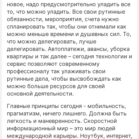
новое, надо предусмотрительно уладить все
то, что можно уладить. Все свои рутинные
обязанности, мероприятия, счета нужно
спланировать так, чтобы они отнимали как
можно меньше времени и душевных сил. То,
что можно делегировать, лучше
делегировать. Автоплатежи, авансы, уборка
квартиры и так далее – сегодня технологии и
сервис позволяют современному
профессионалу так улаживать свои
рутинные дела, чтобы высвобождать как
можно больше ресурсов для своей
основной деятельности.
Главные принципы сегодня - мобильность,
прагматизм, ничего лишнего. Должна быть
легкость и маневренность. Скоростной
информационный мир – это мир людей
международной карьеры. Ноутбук, интернет,