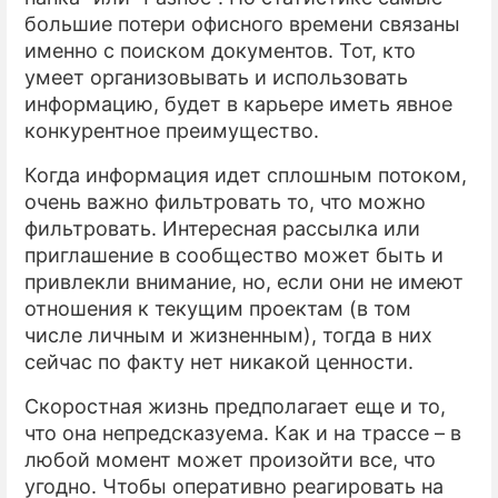
большие потери офисного времени связаны
именно с поиском документов. Тот, кто
умеет организовывать и использовать
информацию, будет в карьере иметь явное
конкурентное преимущество.
Когда информация идет сплошным потоком,
очень важно фильтровать то, что можно
фильтровать. Интересная рассылка или
приглашение в сообщество может быть и
привлекли внимание, но, если они не имеют
отношения к текущим проектам (в том
числе личным и жизненным), тогда в них
сейчас по факту нет никакой ценности.
Скоростная жизнь предполагает еще и то,
что она непредсказуема. Как и на трассе – в
любой момент может произойти все, что
угодно. Чтобы оперативно реагировать на