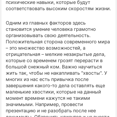
психические навыки, которые будут
соответствовать высоким скоростям жизни.
Одним из главных факторов здесь
становится умение человека грамотно
организовывать свою деятельность.
Положительная сторона современного мира
– это множество возможностей, а
отрицательная – мелкие незакрытые дела,
которые со временем грозят перерасти в
большой снежный ком. Важно научиться
жить так, чтобы не накапливать "хвосты". У
многих из нас есть привычка после
завершения какого-то дела оставлять еще
маленькие хвостики, которые на данный
момент времени кажутся не такими
значимыми. Например, провести
презентацию и не разобрать после нее
документы. Обзвонить клиентов и не внести