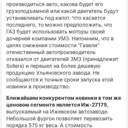
производиться авто, какова будет его
грузоподъемной или какой двигатель будут
устанавливать под капот. Что касается
последнего, то можно предположить, что
ГАЗ будет использовать моторы своей
дочерней компании УМЗ. Напомним, что в
целях снижения стоимости "Газели"
отечественный автопроизводитель
отказался от двигателей ЗМЗ (принадлежит
Sollers) и перешел на более дешевую
продукцию Ульяновского завода. Не
сообщаются и точные сроки запуска этой
новинки в производство.
Ближайшим конкурентом новинки в том же
ценовом сегменте является Иж-27175
,
выпускаемый на Ижевском автозаводе.
Небольшой фургон позволяет перевозить
порядка 575 кг веса. А стоимость