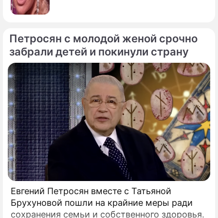
Петросян с молодой женой срочно
забрали детей и покинули страну
Евгений Петросян вместе с Татьяной
Брухуновой пошли на крайние меры ради
сохранения семьи и собственного здоровья.