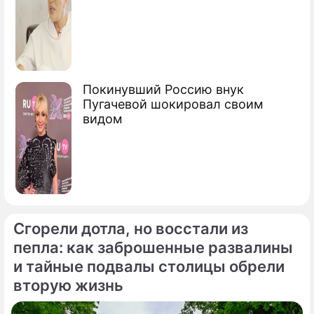
Покинувший Россию внук
Пугачевой шокировал своим
видом
Сгорели дотла, но восстали из
пепла: как заброшенные развалины
и тайные подвалы столицы обрели
вторую жизнь