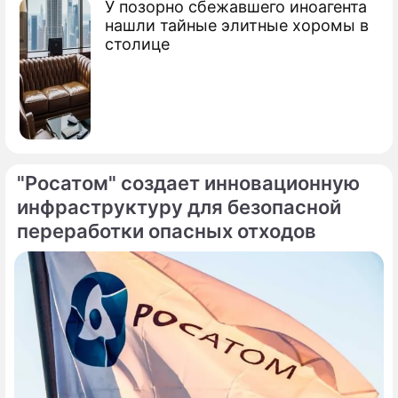
У позорно сбежавшего иноагента
нашли тайные элитные хоромы в
столице
"Росатом" создает инновационную
инфраструктуру для безопасной
переработки опасных отходов