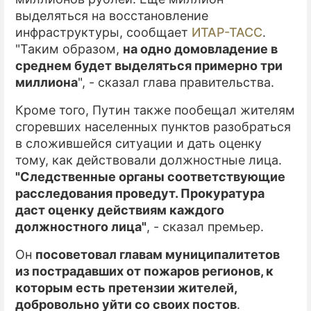
выделяться на восстановление
инфраструктуры, сообщает
ИТАР-ТАСС
.
"Таким образом,
на одно домовладение в
среднем будет выделяться примерно три
миллиона
", - сказал глава правительства.
Кроме того, Путин также пообещал жителям
сгоревших населенных пунктов разобраться
в сложившейся ситуации и дать оценку
тому, как действовали должностные лица.
"Следственные органы соответствующие
расследования проведут. Прокуратура
даст оценку действиям каждого
должностного лица"
, - сказал премьер.
Он
посоветовал главам муниципалитетов
из пострадавших от пожаров регионов, к
которым есть претензии жителей,
добровольно уйти со своих постов
.