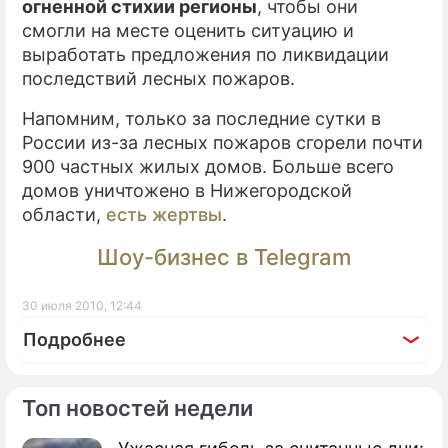
огненной стихии регионы
, чтобы они
смогли на месте оценить ситуацию и
выработать предложения по ликвидации
последствий лесных пожаров.
Напомним, только за последние сутки в
России из-за лесных пожаров сгорели почти
900 частных жилых домов. Больше всего
домов уничтожено в Нижегородской
области,
есть жертвы
.
Шоу-бизнес в Telegram
30 июля 2010, 12:44
Подробнее
Топ новостей недели