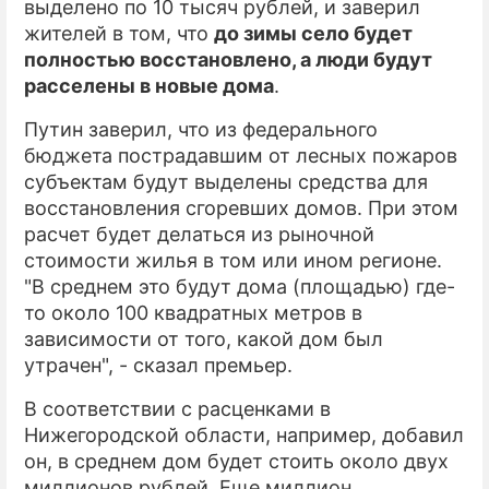
выделено по 10 тысяч рублей, и заверил
жителей в том, что
до зимы село будет
полностью восстановлено, а люди будут
расселены в новые дома
.
Путин заверил, что из федерального
бюджета пострадавшим от лесных пожаров
субъектам будут выделены средства для
восстановления сгоревших домов. При этом
расчет будет делаться из рыночной
стоимости жилья в том или ином регионе.
"В среднем это будут дома (площадью) где-
то около 100 квадратных метров в
зависимости от того, какой дом был
утрачен", - сказал премьер.
В соответствии с расценками в
Нижегородской области, например, добавил
он, в среднем дом будет стоить около двух
миллионов рублей. Еще миллион