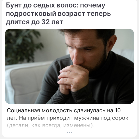
Бунт до седых волос: почему
подростковый возраст теперь
длится до 32 лет
Социальная молодость сдвинулась на 10
лет. На приём приходит мужчина под сорок
(детали, как всегда, изменены).