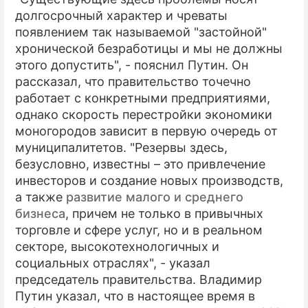
долгосрочный характер и чреваты
появлением так называемой "застойной"
хронической безработицы и мы не должны
этого допустить", - пояснил Путин. Он
рассказал, что правительство точечно
работает с конкретными предприятиями,
однако скорость перестройки экономики
моногородов зависит в первую очередь от
муниципалитетов. "Резервы здесь,
безусловно, известны – это привлечение
инвесторов и создание новых производств,
а также
развитие малого и среднего
бизнеса
, причем не только в привычных
торговле и сфере услуг, но и в реальном
секторе, высокотехнологичных и
социальных отраслях", - указал
председатель правительства. Владимир
Путин указал, что в настоящее время в