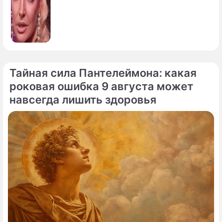
Тайная сила Пантелеймона: какая
роковая ошибка 9 августа может
навсегда лишить здоровья