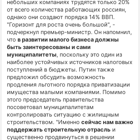
небольших компаниях трудятся только 20%
от всего количества работающих россиян,
однако они создают порядка 14% ВВП.
"Горизонт для роста очень большой", -
подчеркнул премьер-министр. Он напомнил,
что
в развитии малого бизнеса должны
быть заинтересованы и сами
муниципалитеты
, поскольку это один из
наиболее устойчивых источников налоговых
поступлений в бюджеты. Путин также
предложил обсудить возможность
продления льготного порядка приватизации
имущества малыми компаниями. Помимо
этого председатель правительства
посоветовал муниципалитетам
контролировать ситуацию с жилищным
строительством. "Именно
сейчас нам важно
поддержать строительную отрасль
и
существенно продвинуться в решении