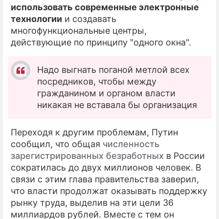
использовать современные электронные
технологии
и создавать
многофункциональные центры,
действующие по принципу "одного окна".
Надо выгнать поганой метлой всех
посредников, чтобы между
гражданином и органом власти
никакая не вставала бы организация
Переходя к другим проблемам, Путин
сообщил, что общая
численность
зарегистрированных безработных
в России
сократилась до двух миллионов человек. В
связи с этим глава правительства заверил,
что власти продолжат оказывать поддержку
рынку труда, выделив на эти цели 36
миллиардов рублей. Вместе с тем он