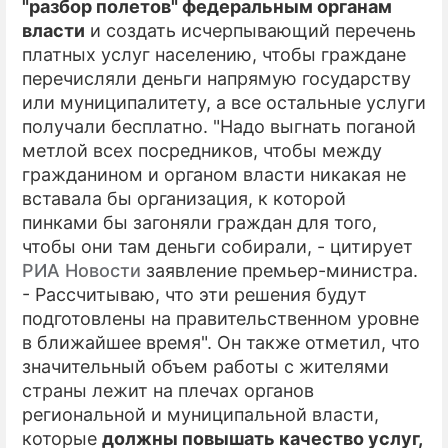
"разбор полетов" федеральным органам
власти
и создать исчерпывающий перечень
платных услуг населению, чтобы граждане
перечисляли деньги напрямую государству
или муниципалитету, а все остальные услуги
получали бесплатно. "Надо выгнать поганой
метлой всех посредников, чтобы между
гражданином и органом власти никакая не
вставала бы организация, к которой
пинками бы загоняли граждан для того,
чтобы они там деньги собирали, - цитирует
РИА Новости
заявление премьер-министра.
- Рассчитываю, что эти решения будут
подготовлены на правительственном уровне
в ближайшее время". Он также отметил, что
значительный объем работы с жителями
страны лежит на плечах органов
региональной и муниципальной власти,
которые
должны повышать качество услуг,