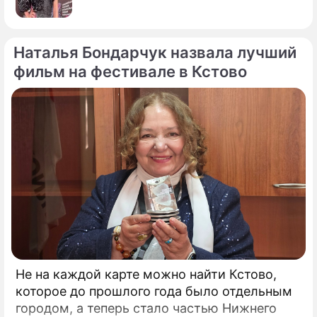
Наталья Бондарчук назвала лучший
фильм на фестивале в Кстово
Не на каждой карте можно найти Кстово,
которое до прошлого года было отдельным
городом, а теперь стало частью Нижнего