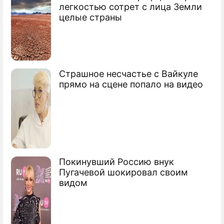
легкостью сотрет с лица Земли
целые страны
Страшное несчастье с Вайкуле
прямо на сцене попало на видео
Покинувший Россию внук
Пугачевой шокировал своим
видом