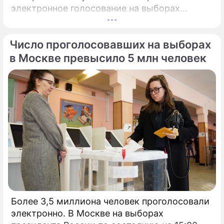
электронное голосование на выборах
президента России.
Число проголосовавших на выборах
в Москве превысило 5 млн человек
Более 3,5 миллиона человек проголосовали
электронно. В Москве на выборах