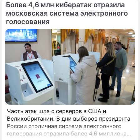
Более 4,6 млн кибератак отразила
московская система электронного
голосования
Часть атак шла с серверов в США и
Великобритании. В дни выборов президента
России столичная система электронного
голосования отразила более 4,6 миллиона