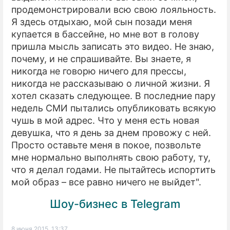
продемонстрировали всю свою лояльность.
Я здесь отдыхаю, мой сын позади меня
купается в бассейне, но мне вот в голову
пришла мысль записать это видео. Не знаю,
почему, и не спрашивайте. Вы знаете, я
никогда не говорю ничего для прессы,
никогда не рассказываю о личной жизни. Я
хотел сказать следующее. В последние пару
недель СМИ пытались опубликовать всякую
чушь в мой адрес. Что у меня есть новая
девушка, что я день за днем провожу с ней.
Просто оставьте меня в покое, позвольте
мне нормально выполнять свою работу, ту,
что я делал годами. Не пытайтесь испортить
мой образ – все равно ничего не выйдет".
Шоу-бизнес в Telegram
8 июня 2015, 13:37