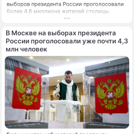
выборов президента России проголосовали
более 4,6 миллиона жителей столицы.
В Москве на выборах президента
России проголосовали уже почти 4,3
млн человек