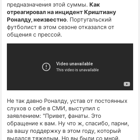
предназначения этой суммы.
Как
отреагировал на инцидент Криштиану
Роналду, неизвестно
. Португальский
футболист в этом сезоне отказался от
общения с прессой.
Не так давно Роналду, устав от постоянных
слухов о себе в СМИ, выступил с
заявлением: "Привет, фанаты. Это
обращение к вам. Ну что ж, спасибо, парни,
за вашу поддержку в этом году, который
выдался тяжелым. Но вы были со мной,