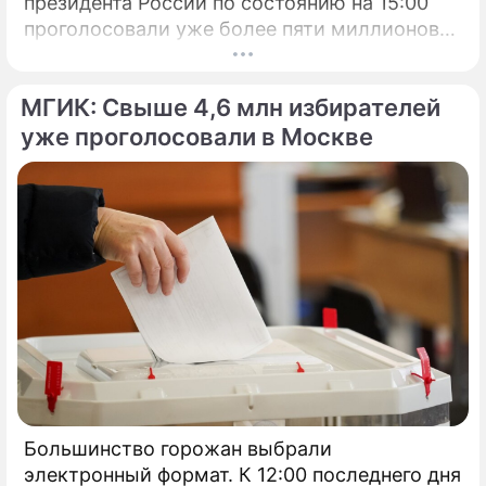
президента России по состоянию на 15:00
проголосовали уже более пяти миллионов
человек.
МГИК: Свыше 4,6 млн избирателей
уже проголосовали в Москве
Большинство горожан выбрали
электронный формат. К 12:00 последнего дня