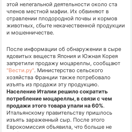
этой нелегальной деятельности около ста
членов местной мафии. Их обвиняют в
отравлении плодородной почвы и кормов
животных, сбыте некачественной продукции
и мошенничестве.
После информации об обнаружении в сыре
ядовитых веществ Япония и Южная Корея
запретили продажу моцареллы, сообщают
"Вести.ру"
. Министерство сельского
хозяйства Франции также потребовало
изъять из продажи эту продукцию.
Население Италии решило сократить
потребление моцареллы, в связи с чем
продажи этого товара упали на 60%
.
Итальянскому правительству пришлось
изъять зараженный сыр. После этого
Еврокомиссия объявила, что больше не