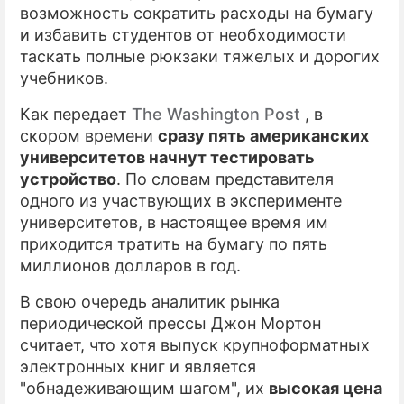
возможность сократить расходы на бумагу
и избавить студентов от необходимости
таскать полные рюкзаки тяжелых и дорогих
учебников.
Как передает
The Washington Post
, в
скором времени
сразу пять американских
университетов начнут тестировать
устройство
. По словам представителя
одного из участвующих в эксперименте
университетов, в настоящее время им
приходится тратить на бумагу по пять
миллионов долларов в год.
В свою очередь аналитик рынка
периодической прессы Джон Мортон
считает, что хотя выпуск крупноформатных
электронных книг и является
"обнадеживающим шагом", их
высокая цена