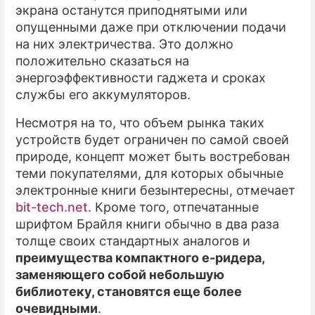
экрана останутся приподнятыми или
опущенными даже при отключении подачи
на них электричества. Это должно
положительно сказаться на
энергоэффективности гаджета и сроках
службы его аккумуляторов.
Несмотря на то, что объем рынка таких
устройств будет ограничен по самой своей
природе, концепт может быть востребован
теми покупателями, для которых обычные
электронные книги безынтересны, отмечает
bit-tech.net
. Кроме того, отпечатанные
шрифтом Брайля книги обычно в два раза
толще своих стандартных аналогов и
преимущества компактного е-ридера,
заменяющего собой небольшую
библиотеку, становятся еще более
очевидными
.