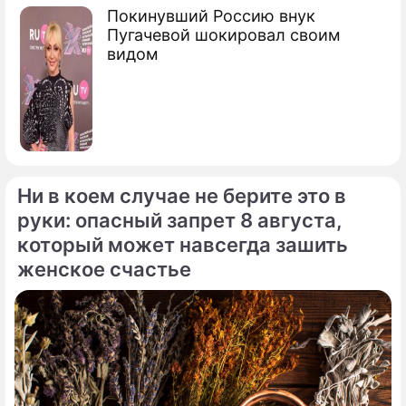
Покинувший Россию внук
Пугачевой шокировал своим
видом
Ни в коем случае не берите это в
руки: опасный запрет 8 августа,
который может навсегда зашить
женское счастье