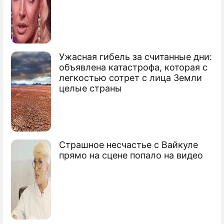
Ужасная гибель за считанные дни:
объявлена катастрофа, которая с
легкостью сотрет с лица Земли
целые страны
Страшное несчастье с Вайкуле
прямо на сцене попало на видео