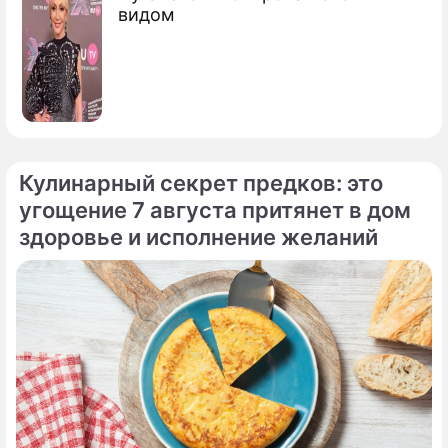
видом
Кулинарный секрет предков: это
угощение 7 августа притянет в дом
здоровье и исполнение желаний