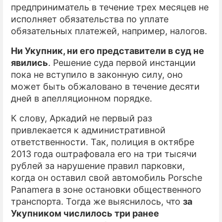
предприниматель в течение трех месяцев не
исполняет обязательства по уплате
обязательных платежей, например, налогов.
Ни Укупник, ни его представители в суд не
явились
. Решение суда первой инстанции
пока не вступило в законную силу, оно
может быть обжаловано в течение десяти
дней в апелляционном порядке.
К слову, Аркадий не первый раз
привлекается к административной
ответственности. Так, полиция в октябре
2013 года оштрафовала его на три тысячи
рублей за нарушение правил парковки,
когда он оставил свой автомобиль Porsche
Panamera в зоне остановки общественного
транспорта. Тогда же выяснилось, что
за
Укупником числилось три ранее