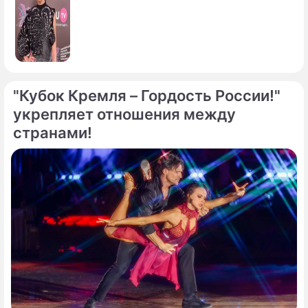
"Кубок Кремля – Гордость России!"
укрепляет отношения между
странами!