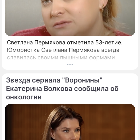
Светлана Пермякова отметила 53-летие.
Юмористка Светлана Пермякова всегда
славилась своими пышными формами.
Звезда сериала "Воронины"
Екатерина Волкова сообщила об
онкологии