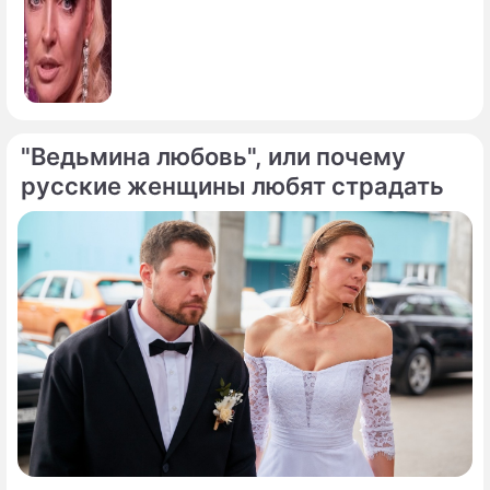
"Ведьмина любовь", или почему
русские женщины любят страдать