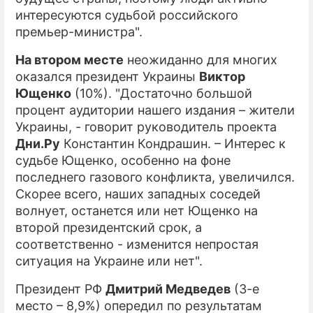
интересуются судьбой российского
премьер-министра".
На втором месте
неожиданно для многих
оказался президент Украины
Виктор
Ющенко
(10%). "Достаточно большой
процент аудитории нашего издания – жители
Украины, - говорит руководитель проекта
Дни.Ру
Константин Кондрашин. – Интерес к
судьбе Ющенко, особенно на фоне
последнего газового конфликта, увеличился.
Скорее всего, наших западных соседей
волнует, останется или нет Ющенко на
второй президентский срок, а
соответственно - изменится непростая
ситуация на Украине или нет".
Президент РФ
Дмитрий Медведев
(3-е
место – 8,9%) опередил по результатам