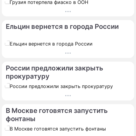
Ельцин вернется в города России
России предложили закрыть
прокуратуру
В Москве готовятся запустить
фонтаны