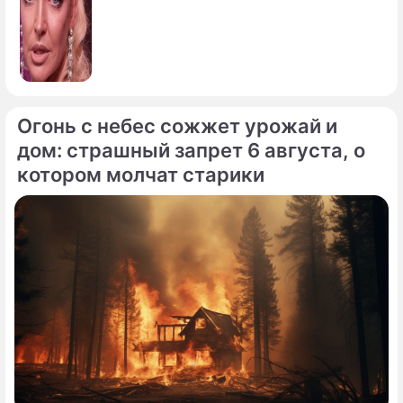
Огонь с небес сожжет урожай и
дом: страшный запрет 6 августа, о
котором молчат старики