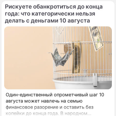
Рискуете обанкротиться до конца
года: что категорически нельзя
делать с деньгами 10 августа
Один-единственный опрометчивый шаг 10
августа может навлечь на семью
финансовое разорение и оставить без
копейки до конца года. В народном