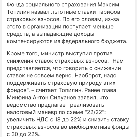
Фонда социального страхования Максим
Топилин назвал льготные ставки тарифов
страховых взносов. По его словам, из-за
этого в организации поступает меньше
средств, а выпадающие доходы
компенсируются из федерального бюджета.
Кроме того, министр выступил против
снижения ставок страховых взносов. "Нам
представляется, что говорить о снижении
ставок не совсем верно. Наоборот, надо
поддерживать страховую природу этих
фондов", – считает Топилин. Ранее глава
Минфина Антон Силуанов заявил, что
ведомство предлагает реализовать
налоговый маневр по схеме "22/22":
увеличить НДС с 18 до 22% и снизить ставку
страховых взносов во внебюджетные фонды
с 30 до 22%.