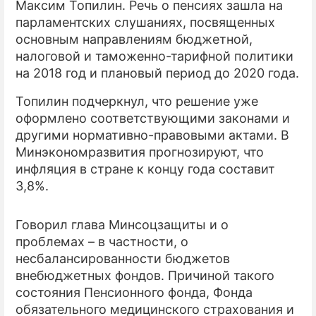
Максим Топилин. Речь о пенсиях зашла на
парламентских слушаниях, посвященных
ПРЕСС-РЕЛИЗЫ
основным направлениям бюджетной,
О ПРОЕКТЕ
налоговой и таможенно-тарифной политики
на 2018 год и плановый период до 2020 года.
Топилин подчеркнул, что решение уже
оформлено соответствующими законами и
другими нормативно-правовыми актами. В
Минэкономразвития прогнозируют, что
инфляция в стране к концу года составит
3,8%.
Говорил глава Минсоцзащиты и о
проблемах – в частности, о
несбалансированности бюджетов
внебюджетных фондов. Причиной такого
состояния Пенсионного фонда, Фонда
обязательного медицинского страхования и