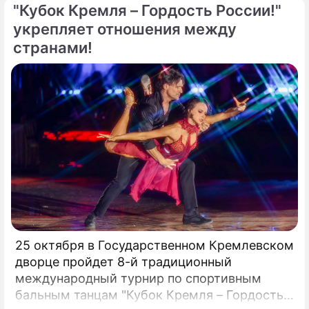
"Кубок Кремля – Гордость России!"
укрепляет отношения между
странами!
25 октября в Государственном Кремлевском
дворце пройдет 8-й традиционный
международный турнир по спортивным
бальным танцам "Кубок Кремля – Гордость