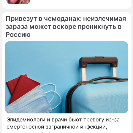
Привезут в чемоданах: неизлечимая
зараза может вскоре проникнуть в
Россию
Эпидемиологи и врачи бьют тревогу из-за
смертоносной заграничной инфекции,