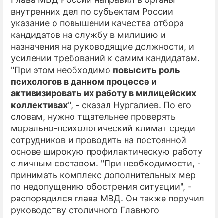
внутренних дел по субъектам России
ПРЕСС-РЕЛИЗЫ
указание о повышении качества отбора
кандидатов на службу в милицию и
О ПРОЕКТЕ
назначения на руководящие должности, и
усилении требований к самим кандидатам.
"При этом необходимо
повысить роль
психологов в данном процессе и
активизировать их работу в милицейских
коллективах
", - сказал Нургалиев. По его
словам, нужно тщательнее проверять
морально-психологический климат среди
сотрудников и проводить на постоянной
основе широкую профилактическую работу
с личным составом. "При необходимости, -
принимать комплекс дополнительных мер
по недопущению обострения ситуации", -
распорядился глава МВД. Он также поручил
руководству столичного Главного