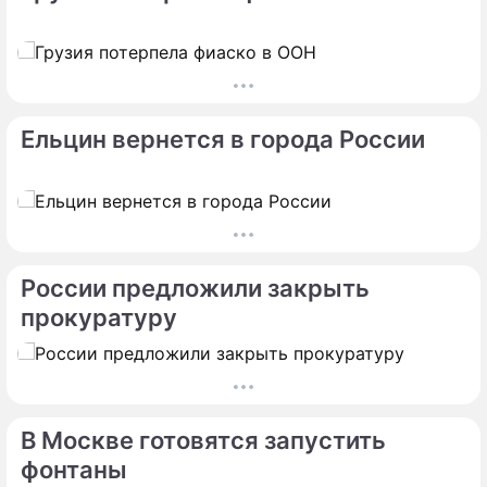
Ельцин вернется в города России
России предложили закрыть
прокуратуру
В Москве готовятся запустить
фонтаны