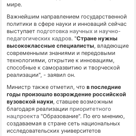
мире.
Важнейшим направлением государственной
политики в сфере науки и инноваций сейчас
выступает
подготовка научных и научно-
педагогических кадров
. "
Стране нужны
высококлассные специалисты
, владеющие
современными знаниями и передовыми
технологиями, открытие к инновациям,
способные к саморазвитию и творческой
реализации", - заявил он.
Министр также отметил, что
в последние
годы произошло возрождение российской
вузовской науки
, ставшее возможным
благодаря реализации
приоритетного
нацпроекта
"Образование". По его мнению,
создаваемая в стране сеть национальных
исследовательских университетов