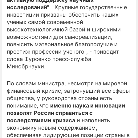
исследований"
. "Крупные государственные
ПРЕСС-РЕЛИЗЫ
инвестиции призваны обеспечить наших
ученых самой современной
О ПРОЕКТЕ
высокотехнологичной базой и широкими
возможностями для самореализации,
повысить материальное благополучие и
престиж профессии ученого", - приводит
слова Фурсенко пресс-служба
Минобрнауки.
По словам министра, несмотря на мировой
финансовый кризис, затронувший все сферы
общества, у руководства страны есть
понимание, что
именно наука и инновации
позволят России справиться с
последствиями кризиса
и наполнить
экономику новым содержанием,
обеспечивая лидирующие позиции страны в