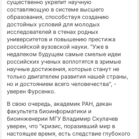
существенно укрепит научную
составляющую в системе высшего
образования, способствуя созданию
достойных условий для молодых
исследователей в стенах родных
университетов и повышению престижа
российской вузовской науки. "Уже в
недалеком будущем самые смелые идеи
российских ученых воплотятся в зримые
научные достижения, которые станут не
только двигателем развития нашей страны,
но и достоянием всего человечества", -
уверен Фурсенко.
В свою очередь, академик РАН, декан
факультета биоинформатики и
биоинженерии МГУ Владимир Скулачев
уверен, что "кризис, поразивший мир в
настоящее время, есть следствие глубокого