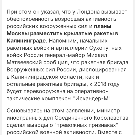
При этом он указал, что у Лондона вызывает
обеспокоенность возросшая активность
российских вооруженных сил и
планы
Москвы разместить крылатые ракеты в
Калининграде
. Напомним, начальник
ракетных войск и артиллерии Сухопутных
войск России генерал-майор Михаил
Матвеевский сообщил, что ракетная бригада
Вооруженных сил России, дислоцированная
в Калининградской области, как и
остальные ракетные бригады, к 2018 году
будет перевооружена на оперативно-
тактические комплексы "Искандер-М".
Основываясь на этом заявлении, министр
иностранных дел Соединенного Королевства
сделал выводы о "тревожных признаках"
российской военной активности. Вместе с