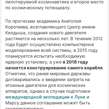
пилотируемой космонавтике и второе место
по космическому потенциалу.
По прогнозам академика Анатолия
Коротеева, возглавляющего Центр имени
Келдыша, создание нового двигателя
растянется на несколько лет. В течение 2012
года будет осуществлено компьютерное
моделирование всей системы, в 2015 году
планируется испытать необходимую
ядерную установку, а уже
в 2018 году
начнется конструирование самого корабля
.
Отметим, что ранее мировые державы
договаривались о введении запрета на
атомные двигатели для космических
аппаратов, однако в случае подготовки
международной экспедиции к Луне
и
Марсу данное соглашение может быть
скорректировано.