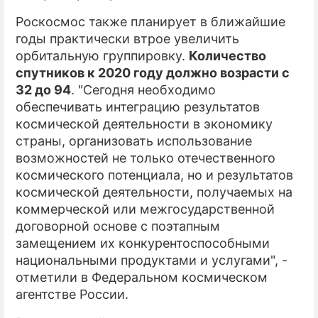
Роскосмос также планирует в ближайшие
годы практически втрое увеличить
орбитальную группировку.
Количество
спутников к 2020 году должно возрасти с
32 до 94
. "Сегодня необходимо
обеспечивать интеграцию результатов
космической деятельности в экономику
страны, организовать использование
возможностей не только отечественного
космического потенциала, но и результатов
космической деятельности, получаемых на
коммерческой или межгосударственной
договорной основе с поэтапным
замещением их конкурентоспособными
национальными продуктами и услугами", -
отметили в Федеральном космическом
агентстве России.