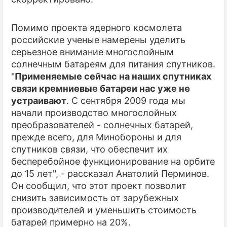
Помимо проекта ядерного космолета
российские ученые намерены уделить
серьезное внимание многослойным
солнечным батареям для питания спутников.
"
Применяемые сейчас на наших спутниках
связи кремниевые батареи нас уже не
устраивают
. С сентября 2009 года мы
начали производство многослойных
преобразователей - солнечных батарей,
прежде всего, для Минобороны и для
спутников связи, что обеспечит их
бесперебойное функционирование на орбите
до 15 лет", - рассказал Анатолий Перминов.
Он сообщил, что этот проект позволит
снизить зависимость от зарубежных
производителей и уменьшить стоимость
батарей примерно на 20%.