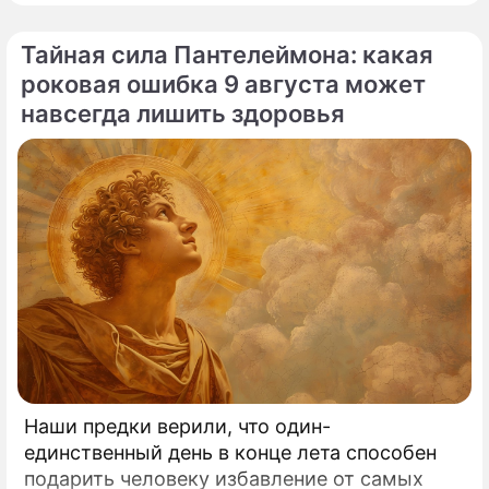
Тайная сила Пантелеймона: какая
роковая ошибка 9 августа может
навсегда лишить здоровья
Наши предки верили, что один-
единственный день в конце лета способен
подарить человеку избавление от самых