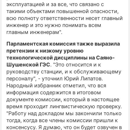
эксплуатацией и за все, что связано с
такими объектами повышенной опасности,
всю полноту ответственности несет главный
инженер и это нужно понимать всем
главным инженерам".
Парламентская комиссия также выразила
претензии к низкому уровню
технологической дисциплины на Саяно-
Шушенской ГЭС
. "Это относится и к
руководству станции, и к обслуживающему
персоналу", - уточнил Юрий Липатов.
Народный избранник отметил, что вся
информация содержится в итоговом
документе комиссии, который в настоящее
время проходит лингвистическую проверку.
"Работу над докладом мы закончили только
тогда, когда все члены комиссии пришли к
консенсусу. Я думаю, что он будет озвучен в