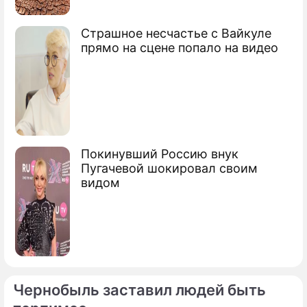
Страшное несчастье с Вайкуле
прямо на сцене попало на видео
Покинувший Россию внук
Пугачевой шокировал своим
видом
Чернобыль заставил людей быть