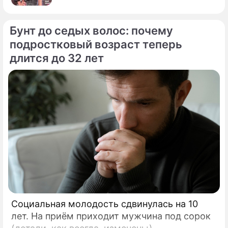
Бунт до седых волос: почему
подростковый возраст теперь
длится до 32 лет
Социальная молодость сдвинулась на 10
лет. На приём приходит мужчина под сорок