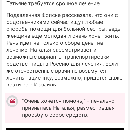
Татьяне требуется срочное лечение.
Подавленная Фриске рассказала, что они с
родственниками сейчас ищут любые
способы помощи для больной сестры, ведь
женщина еще молодая и очень хочет жить.
Речь идет не только о сборе денег на
лечение, Наталья рассматривает и
возможные варианты транспортировки
родственницы в Россию для лечения. Если
же отечественные врачи не возьмутся
лечить пациентку, возможно, придется даже
везти ее в Израиль.
"Очень хочется помочь," – печально
призналась Наталья, разместившая
просьбу о сборе средств.