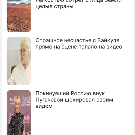
целые страны
Страшное несчастье с Вайкуле
прямо на сцене попало на видео
Покинувший Россию внук
Пугачевой шокировал своим
видом