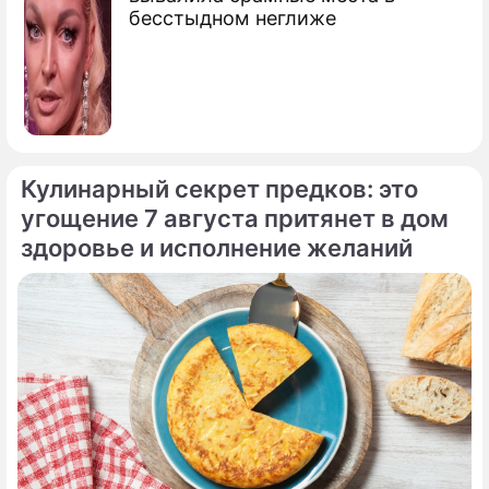
бесстыдном неглиже
Кулинарный секрет предков: это
угощение 7 августа притянет в дом
здоровье и исполнение желаний