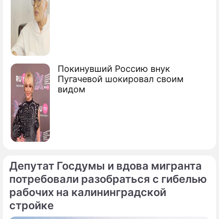
Покинувший Россию внук
Пугачевой шокировал своим
видом
Депутат Госдумы и вдова мигранта
потребовали разобраться с гибелью
рабочих на калининградской
стройке