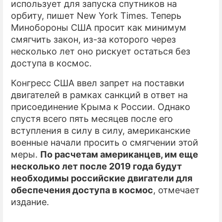
использует для запуска спутников на
орбиту, пишет New York Times. Теперь
ПРЕСС-РЕЛИЗЫ
Минобороны США просит как минимум
О ПРОЕКТЕ
смягчить закон, из-за которого через
несколько лет оно рискует остаться без
доступа в космос.
Конгресс США ввел запрет на поставки
двигателей в рамках санкций в ответ на
присоединение Крыма к России. Однако
спустя всего пять месяцев после его
вступления в силу в силу, американские
военные начали просить о смягчении этой
меры.
По расчетам американцев, им еще
несколько лет после 2019 года будут
необходимы российские двигатели для
обеспечения доступа в космос
, отмечает
издание.