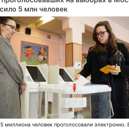
сило 5 млн человек
,5 миллиона человек проголосовали электронно. 