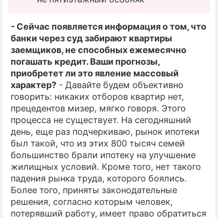
- Сейчас появляется информация о том, что
банки через суд забирают квартиры
заемщиков, не способных ежемесячно
погашать кредит. Ваши прогнозы,
приобретет ли это явление массовый
характер?
- Давайте будем объективно
говорить: никаких отборов квартир нет,
прецедентов мизер, мягко говоря. Этого
процесса не существует. На сегодняшний
день, еще раз подчеркиваю, рынок ипотеки
был такой, что из этих 800 тысяч семей
большинство брали ипотеку на улучшение
жилищных условий. Кроме того, нет такого
падения рынка труда, которого боялись.
Более того, приняты законодательные
решения, согласно которым человек,
потерявший работу, имеет право обратиться