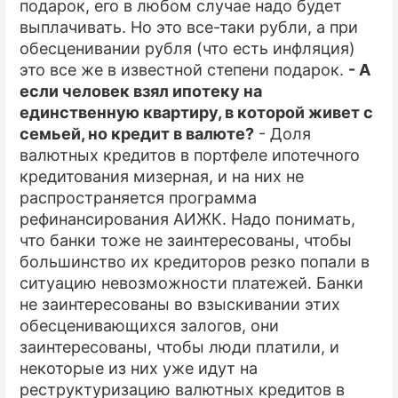
подарок, его в любом случае надо будет
выплачивать. Но это все-таки рубли, а при
обесценивании рубля (что есть инфляция)
это все же в известной степени подарок.
- А
если человек взял ипотеку на
единственную квартиру, в которой живет с
семьей, но кредит в валюте?
- Доля
валютных кредитов в портфеле ипотечного
кредитования мизерная, и на них не
распространяется программа
рефинансирования АИЖК. Надо понимать,
что банки тоже не заинтересованы, чтобы
большинство их кредиторов резко попали в
ситуацию невозможности платежей. Банки
не заинтересованы во взыскивании этих
обесценивающихся залогов, они
заинтересованы, чтобы люди платили, и
некоторые из них уже идут на
реструктуризацию валютных кредитов в