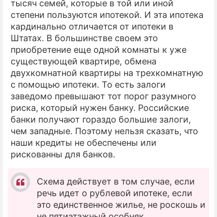
тысяч семей, которые в той или иной
степени пользуются ипотекой. И эта ипотека
кардинально отличается от ипотеки в
Штатах. В большинстве своем это
приобретение еще одной комнаты к уже
существующей квартире, обмена
двухкомнатной квартиры на трехкомнатную
с помощью ипотеки. То есть залоги
заведомо превышают тот порог разумного
риска, который нужен банку. Российские
банки получают гораздо большие залоги,
чем западные. Поэтому нельзя сказать, что
наши кредиты не обеспечены или
рискованны для банков.
Cхема действует в том случае, если
речь идет о рублевой ипотеке, если
это единственное жилье, не роскошь и
не пятиэтажный особняк