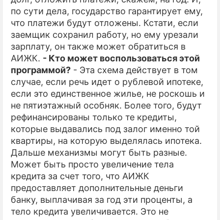
по сути дела, государство гарантирует ему,
что платежи будут отложены. Кстати, если
заемщик сохранил работу, но ему урезали
зарплату, он также может обратиться в
АИЖК.
- Кто может воспользоваться этой
программой?
- Эта схема действует в том
случае, если речь идет о рублевой ипотеке,
если это единственное жилье, не роскошь и
не пятиэтажный особняк. Более того, будут
рефинансированы только те кредиты,
которые выдавались под залог именно той
квартиры, на которую выделялась ипотека.
Дальше механизмы могут быть разные.
Может быть просто увеличение тела
кредита за счет того, что АИЖК
предоставляет дополнительные деньги
банку, выплачивая за год эти проценты, а
тело кредита увеличивается. Это не