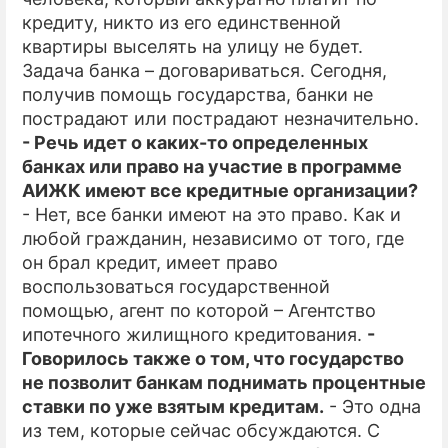
кредиту, никто из его единственной
квартиры выселять на улицу не будет.
Задача банка – договариваться. Сегодня,
получив помощь государства, банки не
пострадают или пострадают незначительно.
- Речь идет о каких-то определенных
банках или право на участие в программе
АИЖК имеют все кредитные организации?
- Нет, все банки имеют на это право. Как и
любой гражданин, независимо от того, где
он брал кредит, имеет право
воспользоваться государственной
помощью, агент по которой – Агентство
ипотечного жилищного кредитования.
-
Говорилось также о том, что государство
не позволит банкам поднимать процентные
ставки по уже взятым кредитам.
- Это одна
из тем, которые сейчас обсуждаются. С