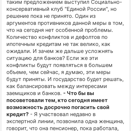
таким предложением выступил Социально-
консервативный клуб "Единой России", но
решение пока не принято. Один из
аргументов противников данной меры в том,
что на сегодня нет особенной проблемы.
Количество конфликтов и дефолтов по
ипотечным кредитам не так велико, как
ожидали. И зачем же дальше усложнять
ситуацию для банков? Если же эти
конфликты будут появляться в большем
объеме, чем сейчас, я думаю, эти меры
будут приняты. И государство будет решать,
как балансировать между интересами
заемщиков и банков.
- Что бы вы
посоветовали тем, кто сегодня имеет
возможность досрочно погасить свой
кредит?
- Я участвовал недавно в
экспертной линии, позвонила одна женщина,
говорит, что она пенсионер, пока работала,