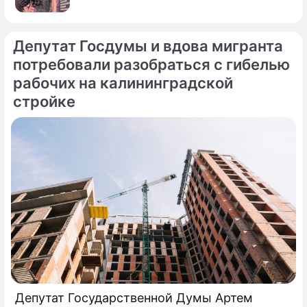
Депутат Госдумы и вдова мигранта
потребовали разобраться с гибелью
рабочих на калининградской
стройке
Депутат Государственной Думы Артем