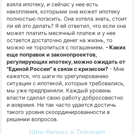
взяла ипотеку, и сейчас у нее есть
накопления, которыми она может ипотеку
полностью погасить. Она хотела знать, стоит
ли ей это делать? Я ей ответил, что если она
может платить месячный платеж и у нее
остается достаточно денег на жизнь, то
можно не торопиться с погашением.
- Каких
еще поправок и законопроектов,
регулирующих ипотеку, можно ожидать от
"Единой России" в связи с кризисом?
- Мне
кажется, что шаги по урегулированию
ситуации с ипотекой, которые требовались,
мы уже предприняли. Каждый уровень
власти сделал свою работу добросовестно
и вовремя. Не так часто удается достичь
такого уровня скоординированности в
решении вопросов.
Шоу-бизнес в Telegram