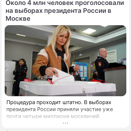
Около 4 млн человек проголосовали
на выборах президента России в
Москве
Процедура проходит штатно. В выборах
президента России приняли участие уже
почти четыре миллиона москвичей.