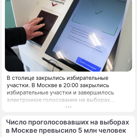
В столице закрылись избирательные
участки. В Москве в 20:00 закрылись
избирательные участки и завершилось
электронное голосование на выборах
президента России.
Число проголосовавших на выборах
в Москве превысило 5 млн человек