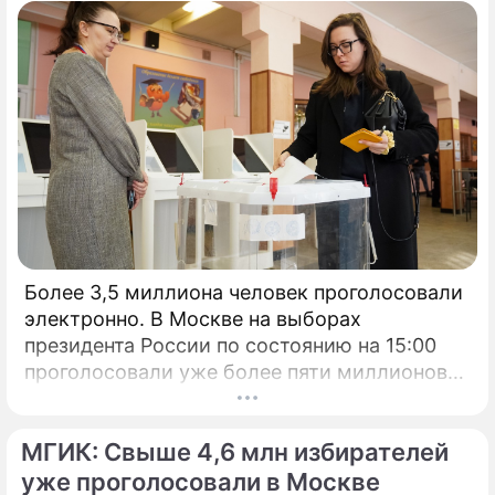
Более 3,5 миллиона человек проголосовали
электронно. В Москве на выборах
президента России по состоянию на 15:00
проголосовали уже более пяти миллионов
человек.
МГИК: Свыше 4,6 млн избирателей
уже проголосовали в Москве