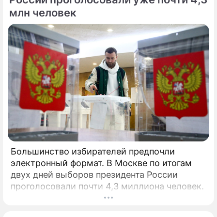
млн человек
Большинство избирателей предпочли
электронный формат. В Москве по итогам
двух дней выборов президента России
проголосовали почти 4,3 миллиона человек.