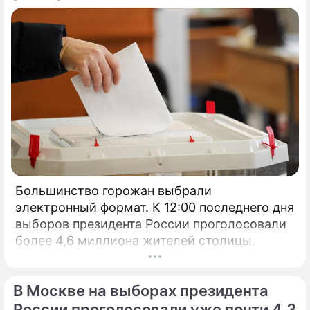
Большинство горожан выбрали
электронный формат. К 12:00 последнего дня
выборов президента России проголосовали
более 4,6 миллиона жителей столицы.
В Москве на выборах президента
России проголосовали уже почти 4,3