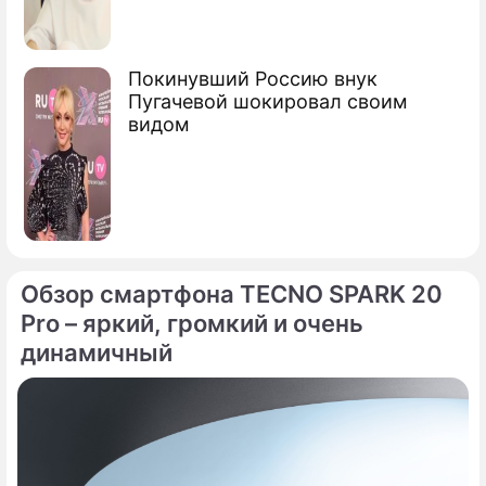
Покинувший Россию внук
Пугачевой шокировал своим
видом
Обзор смартфона TECNO SPARK 20
Pro – яркий, громкий и очень
динамичный