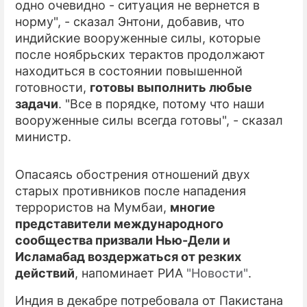
одно очевидно - ситуация не вернется в
норму", - сказал Энтони, добавив, что
индийские вооруженные силы, которые
после ноябрьских терактов продолжают
находиться в состоянии повышенной
готовности,
готовы выполнить любые
задачи
. "Все в порядке, потому что наши
вооруженные силы всегда готовы", - сказал
министр.
Опасаясь обострения отношений двух
старых противников после нападения
террористов на Мумбаи,
многие
представители международного
сообщества призвали Нью-Дели и
Исламабад воздержаться от резких
действий
, напоминает РИА
"Новости"
.
Индия в декабре потребовала от Пакистана