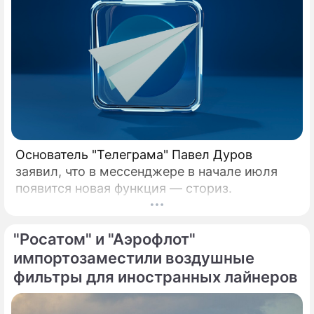
Основатель "Телеграма" Павел Дуров
заявил, что в мессенджере в начале июля
появится новая функция — сториз.
"Росатом" и "Аэрофлот"
импортозаместили воздушные
фильтры для иностранных лайнеров