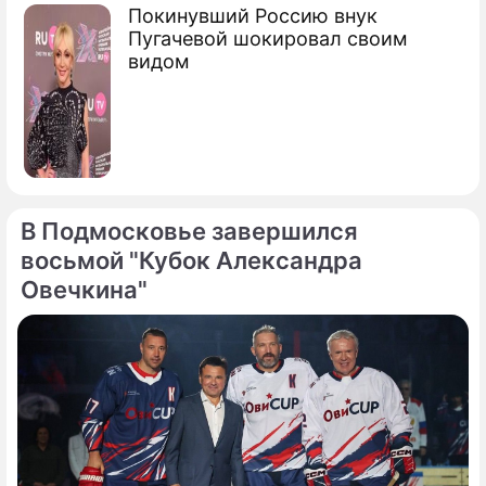
Покинувший Россию внук
Пугачевой шокировал своим
видом
В Подмосковье завершился
восьмой "Кубок Александра
Овечкина"