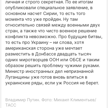
личная и строго секретная. По ее итогам
опубликовали специальное заявление, в
основном насчет Сирии, то есть того
момента что уже пройден. Ну там
относительно связей между военными двух
стран, а также что чисто военное решение
конфликта невозможно. Про будущие битвы,
то есть про Украину – ни слова, хотя
американская сторона уже мечтает
разместить в Донбассе двадцать тысяч
одних миротворцев ООН или ОБСЕ и таким
образом решить проблему чужими руками.
Министр иностранных дел непризнанной
Луганщины уже готов вновь влиться в
украинские ряды, если уж Россия не берет.
Владимир Путин. Фото: Михаил Климентьев/
ТАСС