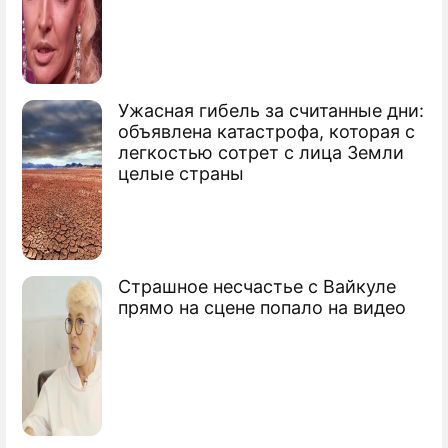
Ужасная гибель за считанные дни:
объявлена катастрофа, которая с
легкостью сотрет с лица Земли
целые страны
Страшное несчастье с Вайкуле
прямо на сцене попало на видео