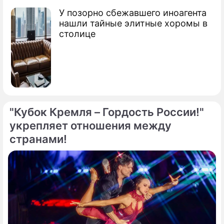
У позорно сбежавшего иноагента
нашли тайные элитные хоромы в
столице
"Кубок Кремля – Гордость России!"
укрепляет отношения между
странами!