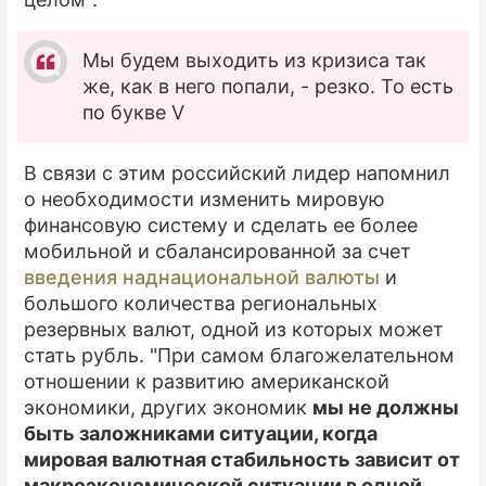
Мы будем выходить из кризиса так
же, как в него попали, - резко. То есть
по букве V
В связи с этим российский лидер напомнил
о необходимости изменить мировую
финансовую систему и сделать ее более
мобильной и сбалансированной за счет
введения наднациональной валюты
и
большого количества региональных
резервных валют, одной из которых может
стать рубль. "При самом благожелательном
отношении к развитию американской
экономики, других экономик
мы не должны
быть заложниками ситуации, когда
мировая валютная стабильность зависит от
макроэкономической ситуации в одной