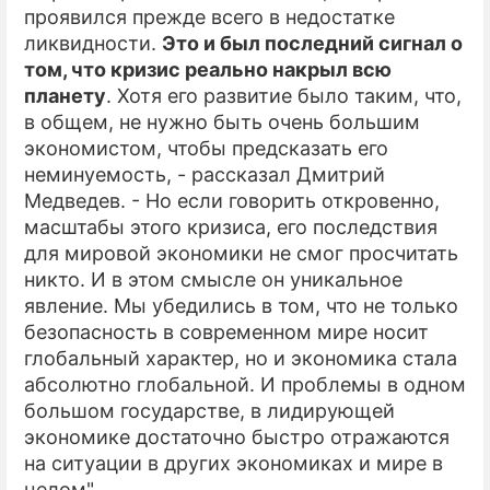
проявился прежде всего в недостатке
ликвидности.
Это и был последний сигнал о
том, что кризис реально накрыл всю
планету
. Хотя его развитие было таким, что,
в общем, не нужно быть очень большим
экономистом, чтобы предсказать его
неминуемость, - рассказал Дмитрий
Медведев. - Но если говорить откровенно,
масштабы этого кризиса, его последствия
для мировой экономики не смог просчитать
никто. И в этом смысле он уникальное
явление. Мы убедились в том, что не только
безопасность в современном мире носит
глобальный характер, но и экономика стала
абсолютно глобальной. И проблемы в одном
большом государстве, в лидирующей
экономике достаточно быстро отражаются
на ситуации в других экономиках и мире в
целом".