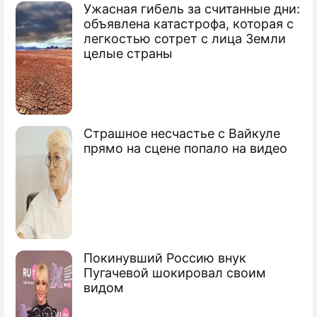
Ужасная гибель за считанные дни:
объявлена катастрофа, которая с
легкостью сотрет с лица Земли
целые страны
Страшное несчастье с Вайкуле
прямо на сцене попало на видео
Покинувший Россию внук
Пугачевой шокировал своим
видом