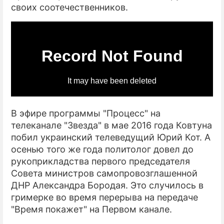
своих соотечественников.
В эфире программы "Процесс" на
телеканале "Звезда" в мае 2016 года Ковтуна
побил украинский телеведущий Юрий Кот. А
осенью того же года политолог довел до
рукоприкладства первого председателя
Совета министров самопровозглашенной
ДНР Александра Бородая. Это случилось в
гримерке во время перерыва на передаче
"Время покажет" на Первом канале.