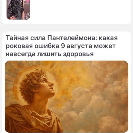
Тайная сила Пантелеймона: какая
роковая ошибка 9 августа может
навсегда лишить здоровья