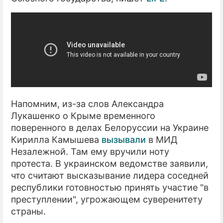
Напомним, из-за слов Александра
Лукашенко о Крыме временного
поверенного в делах Белоруссии на Украине
Кирилла Камышева
вызывали
в МИД
Незалежной. Там ему вручили ноту
протеста. В украинском ведомстве заявили,
что считают высказывание лидера соседней
республики готовностью принять участие "в
преступлении", угрожающем суверенитету
страны.