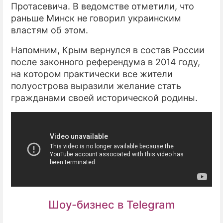
Протасевича. В ведомстве отметили, что
раньше Минск не говорил украинским
властям об этом.
Напомним, Крым вернулся в состав России
после законного референдума в 2014 году,
на котором практически все жители
полуострова выразили желание стать
гражданами своей исторической родины.
Шоу-бизнес в Telegram