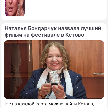
Наталья Бондарчук назвала лучший
фильм на фестивале в Кстово
Не на каждой карте можно найти Кстово,