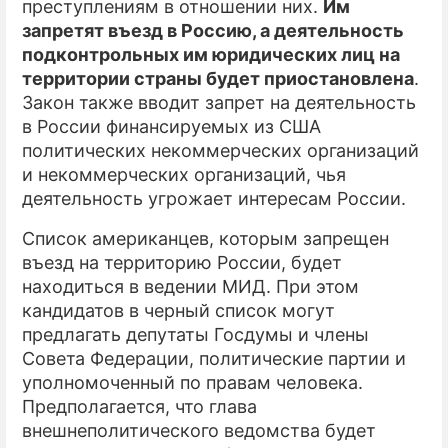
преступлениям в отношении них.
Им
запретят въезд в Россию, а деятельность
подконтрольных им юридических лиц на
территории страны будет приостановлена
.
Закон также вводит запрет на деятельность
в России финансируемых из США
политических некоммерческих организаций
и некоммерческих организаций, чья
деятельность угрожает интересам России.
Список американцев, которым запрещен
въезд на территорию России, будет
находиться в ведении МИД. При этом
кандидатов в черный список могут
предлагать депутаты Госдумы и члены
Совета Федерации, политические партии и
уполномоченный по правам человека.
Предполагается, что глава
внешнеполитического ведомства будет