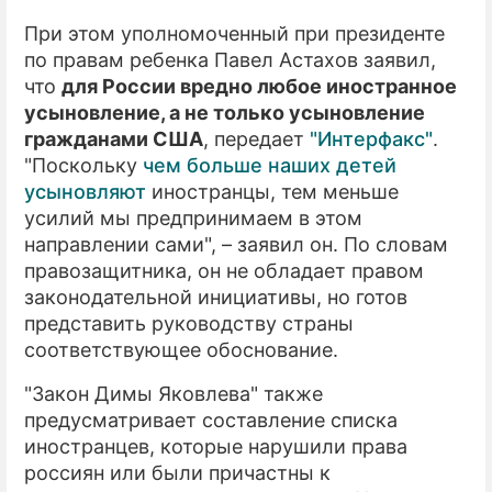
При этом уполномоченный при президенте
по правам ребенка Павел Астахов заявил,
что
для России вредно любое иностранное
усыновление, а не только усыновление
гражданами США
, передает
"Интерфакс"
.
"Поскольку
чем больше наших детей
усыновляют
иностранцы, тем меньше
усилий мы предпринимаем в этом
направлении сами", – заявил он. По словам
правозащитника, он не обладает правом
законодательной инициативы, но готов
представить руководству страны
соответствующее обоснование.
"Закон Димы Яковлева" также
предусматривает составление списка
иностранцев, которые нарушили права
россиян или были причастны к