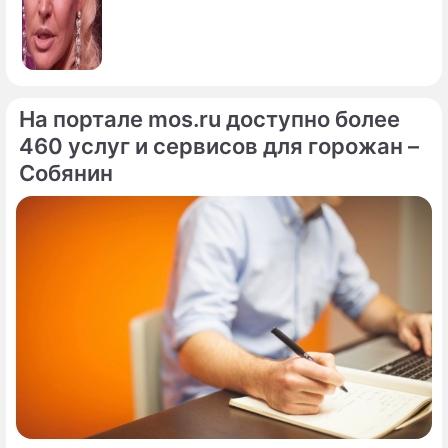
На портале mos.ru доступно более
460 услуг и сервисов для горожан –
Собянин