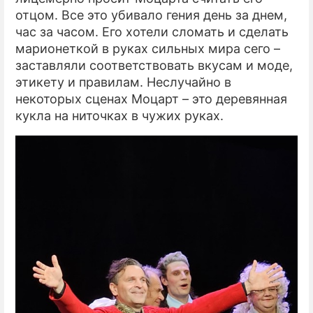
отцом. Все это убивало гения день за днем,
час за часом. Его хотели сломать и сделать
марионеткой в руках сильных мира сего –
заставляли соответствовать вкусам и моде,
этикету и правилам. Неслучайно в
некоторых сценах Моцарт – это деревянная
кукла на ниточках в чужих руках.