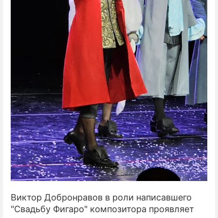
Виктор Добронравов в роли написавшего
"Свадьбу Фигаро" композитора проявляет