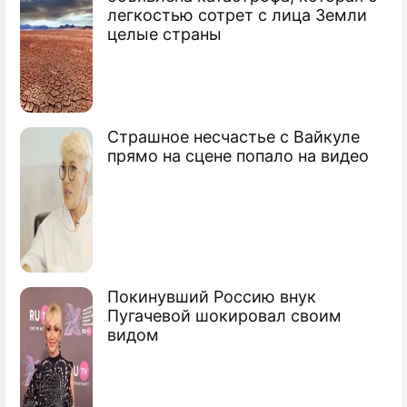
легкостью сотрет с лица Земли
целые страны
Страшное несчастье с Вайкуле
прямо на сцене попало на видео
Покинувший Россию внук
Пугачевой шокировал своим
видом